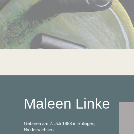
Maleen Linke
Geboren am 7. Juli 1988 in Sulingen,
Niedersachsen