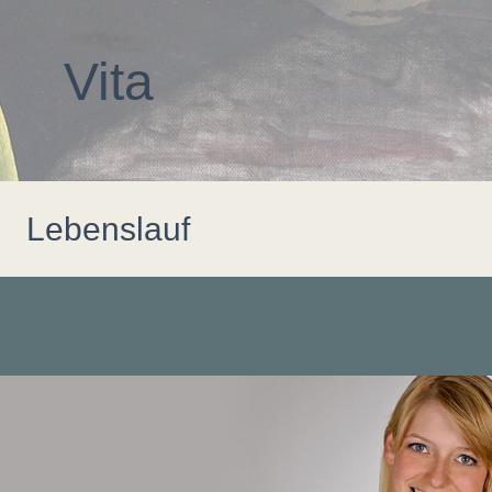
Vita
Lebenslauf