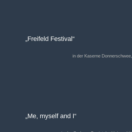
„Freifeld Festival“
in der Kaserne Donnerschwee,
„Me, myself and I“