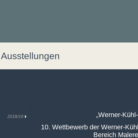
Ausstellungen
„Werner-Kühl-
2018/19
10. Wettbewerb der Werner-Kühl-
Bereich Malere