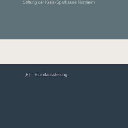
Stiftung der Kreis-Sparkasse Northeim
[E] = Einzelausstellung