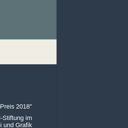
Preis 2018"
Stiftung im
i und Grafik