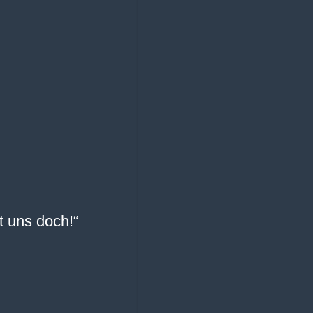
t uns doch!“