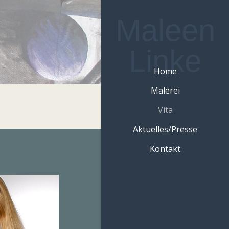
Maleen
Linke
Home
Malerei
Vita
Aktuelles/Presse
Kontakt