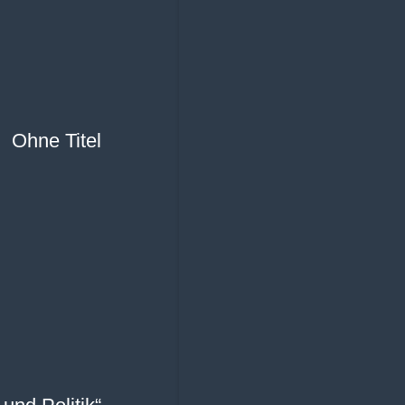
Ohne Titel