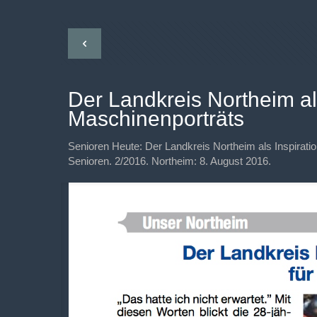
Der Landkreis Northeim als
Maschinenporträts
Senioren Heute: Der Landkreis Northeim als Inspiration
Senioren. 2/2016. Northeim: 8. August 2016.