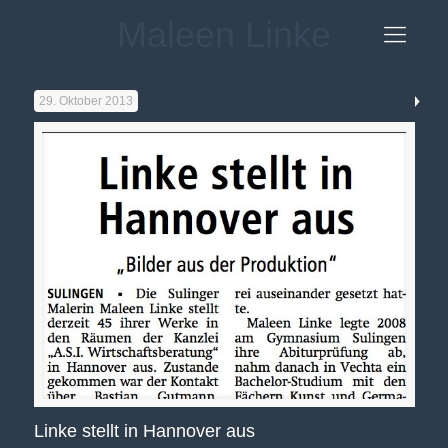
Maleen Linke
29. Oktober 2013
Linke stellt in Hannover aus