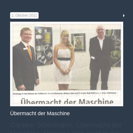
1. Oktober 2011
Übermacht der Maschine
Carsten Schlotmann: Übermacht der